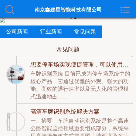



首页
南京鑫建星智能科技有限公司
产品中心
公司新闻
行业新闻
常见问题
车牌识别系统
常见问题
停车场系统
想要停车场实现便捷管理，可以使用车牌识别系统！
新闻中心
车牌识别系统 目前已成为停车场系统中的
核心产品，它通过优雅的外观、强大的功
荣誉资质
能、高效的通行速率以及无人化的管理模
式迅速地占......
关于我们
高清车牌识别系统解决方案
联系我们
一、摘要：车牌自动识别系统是整个高速
公路智能监控领域重要组成部分，系统采